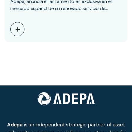
Adepa, anuncia el lanzamiento en exclusiva en el
mercado español de su renovado servicio de
gestión…
Adepa
is an independent strategic partner of asset