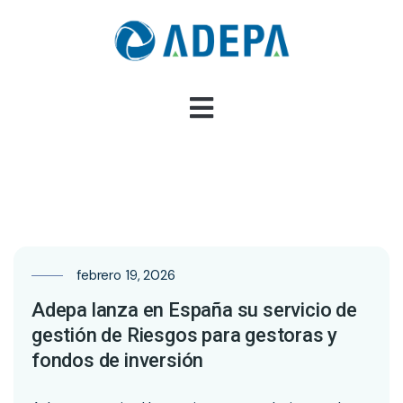
febrero 19, 2026
Adepa lanza en España su servicio de
gestión de Riesgos para gestoras y
fondos de inversión